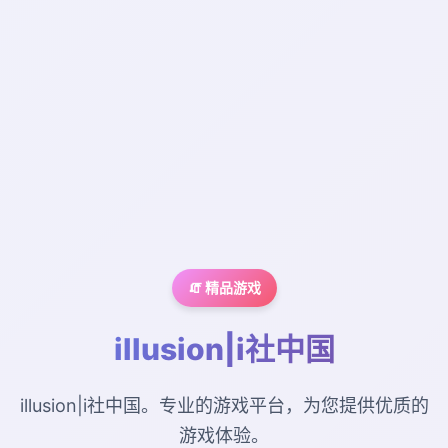
🧯 精品游戏
illusion|i社中国
illusion|i社中国。专业的游戏平台，为您提供优质的
游戏体验。