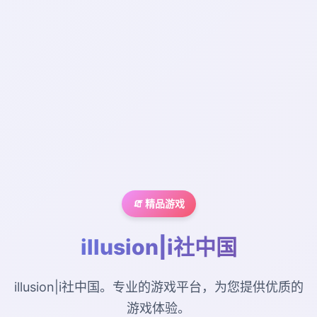
🧯 精品游戏
illusion|i社中国
illusion|i社中国。专业的游戏平台，为您提供优质的
游戏体验。