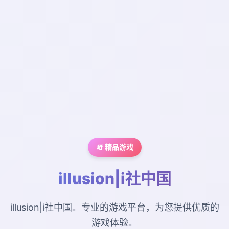
🧯 精品游戏
illusion|i社中国
illusion|i社中国。专业的游戏平台，为您提供优质的
游戏体验。