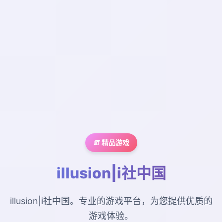
🧯 精品游戏
illusion|i社中国
illusion|i社中国。专业的游戏平台，为您提供优质的
游戏体验。