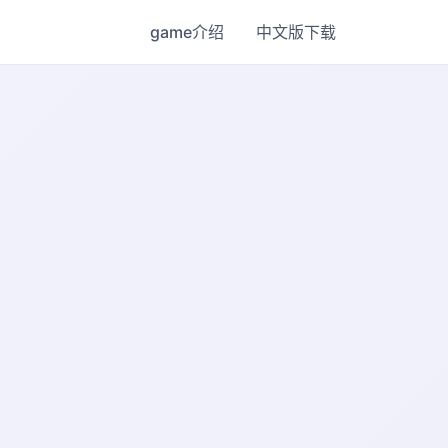
game介绍
中文版下载