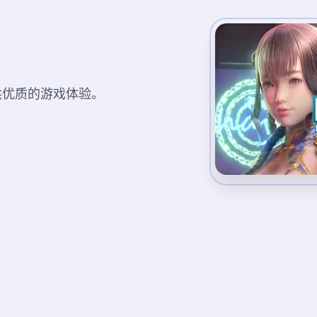
您提供优质的游戏体验。