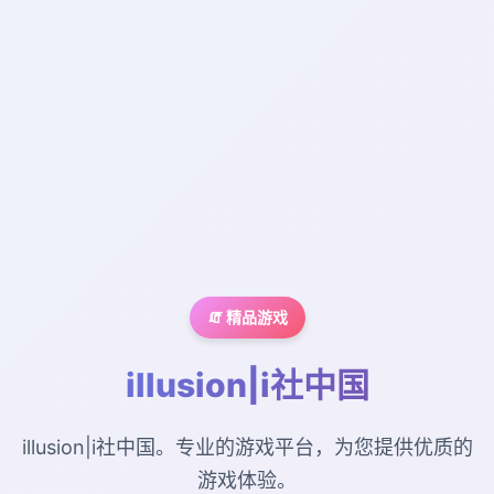
🧯 精品游戏
illusion|i社中国
illusion|i社中国。专业的游戏平台，为您提供优质的
游戏体验。